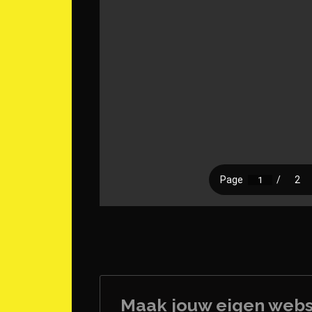
Maak jouw eigen webs