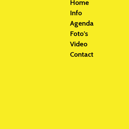
Home
Info
Agenda
Foto's
Video
Contact